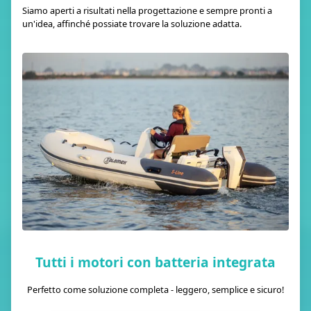
Siamo aperti a risultati nella progettazione e sempre pronti a
un'idea, affinché possiate trovare la soluzione adatta.
Tutti i motori con batteria integrata
Perfetto come soluzione completa - leggero, semplice e sicuro!