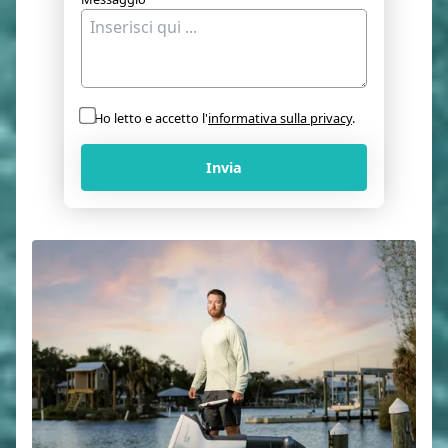
Ho letto e accetto l'
informativa sulla privacy
.
Invia