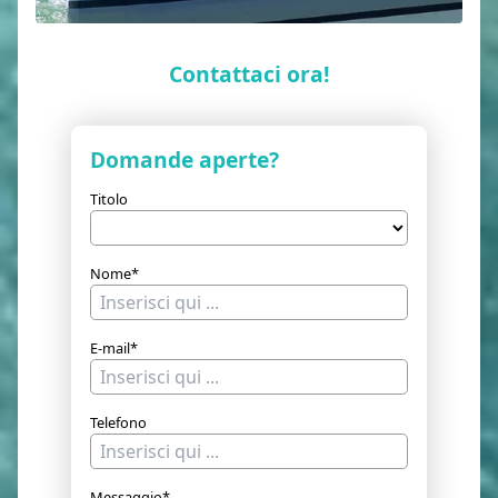
Contattaci ora!
Domande aperte?
Titolo
Nome*
E-mail*
Telefono
Messaggio*