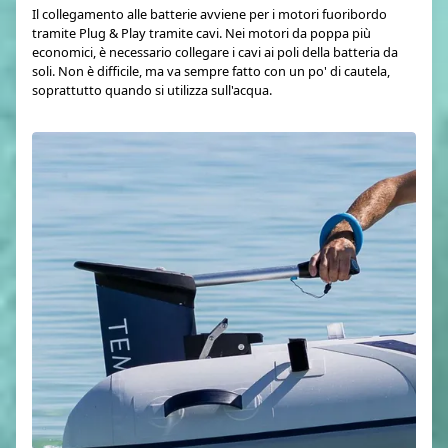
Il collegamento alle batterie avviene per i motori fuoribordo
tramite Plug & Play tramite cavi. Nei motori da poppa più
economici, è necessario collegare i cavi ai poli della batteria da
soli. Non è difficile, ma va sempre fatto con un po' di cautela,
soprattutto quando si utilizza sull'acqua.