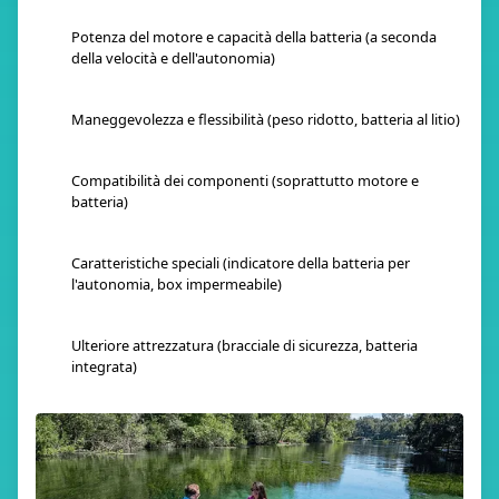
Potenza del motore e capacità della batteria (a seconda
della velocità e dell'autonomia)
Maneggevolezza e flessibilità (peso ridotto, batteria al litio)
Compatibilità dei componenti (soprattutto motore e
batteria)
Caratteristiche speciali (indicatore della batteria per
l'autonomia, box impermeabile)
Ulteriore attrezzatura (bracciale di sicurezza, batteria
integrata)