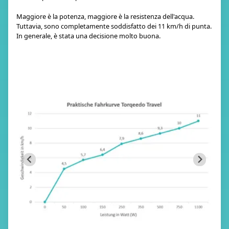
Maggiore è la potenza, maggiore è la resistenza dell'acqua.
Tuttavia, sono completamente soddisfatto dei 11 km/h di punta.
In generale, è stata una decisione molto buona.