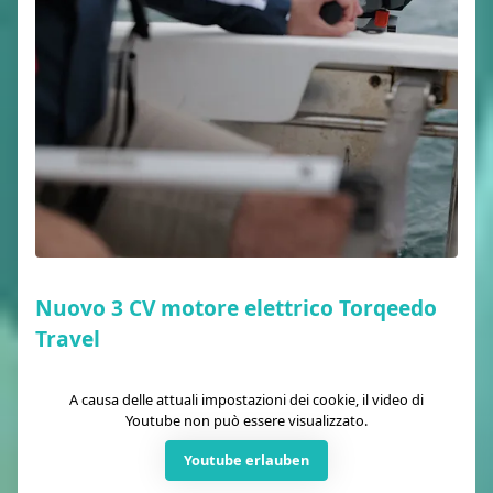
Nuovo 3 CV motore elettrico Torqeedo
Travel
A causa delle attuali impostazioni dei cookie, il video di
Youtube non può essere visualizzato.
Youtube erlauben