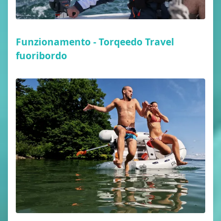
Funzionamento - Torqeedo Travel
fuoribordo