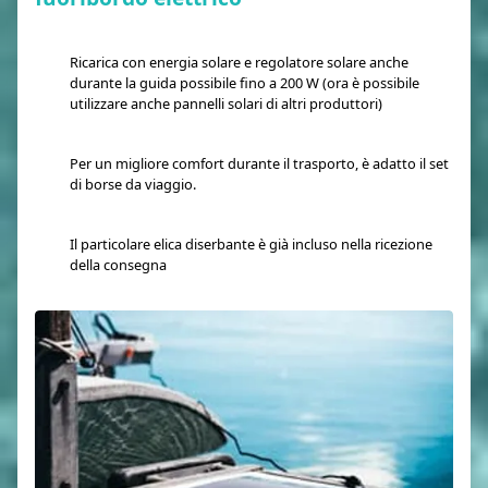
Ricarica con energia solare e regolatore solare anche
durante la guida possibile fino a 200 W (ora è possibile
utilizzare anche pannelli solari di altri produttori)
Per un migliore comfort durante il trasporto, è adatto il set
di borse da viaggio.
Il particolare elica diserbante è già incluso nella ricezione
della consegna