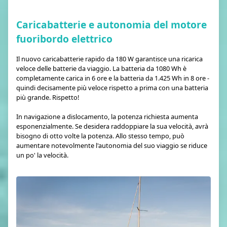
Caricabatterie e autonomia del motore
fuoribordo elettrico
Il nuovo caricabatterie rapido da 180 W garantisce una ricarica
veloce delle batterie da viaggio. La batteria da 1080 Wh è
completamente carica in 6 ore e la batteria da 1.425 Wh in 8 ore -
quindi decisamente più veloce rispetto a prima con una batteria
più grande. Rispetto!
In navigazione a dislocamento, la potenza richiesta aumenta
esponenzialmente. Se desidera raddoppiare la sua velocità, avrà
bisogno di otto volte la potenza. Allo stesso tempo, può
aumentare notevolmente l'autonomia del suo viaggio se riduce
un po' la velocità.