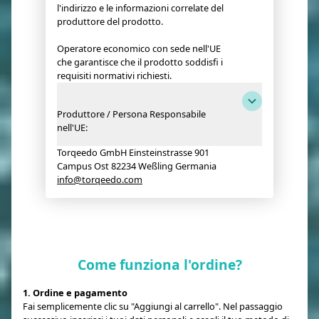
l'indirizzo e le informazioni correlate del
produttore del prodotto.
Operatore economico con sede nell'UE
che garantisce che il prodotto soddisfi i
requisiti normativi richiesti.
Produttore / Persona Responsabile
nell'UE:
Torqeedo GmbH Einsteinstrasse 901
Campus Ost 82234 Weßling Germania
info@torqeedo.com
Come funziona l'ordine?
1. Ordine e pagamento
Fai semplicemente clic su "Aggiungi al carrello". Nel passaggio