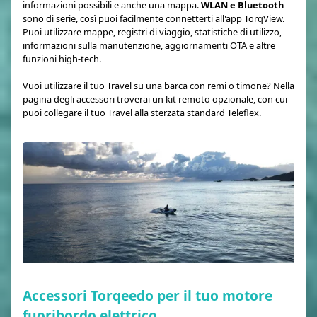
informazioni possibili e anche una mappa.
WLAN e Bluetooth
sono di serie, così puoi facilmente connetterti all'app TorqView.
Puoi utilizzare mappe, registri di viaggio, statistiche di utilizzo,
informazioni sulla manutenzione, aggiornamenti OTA e altre
funzioni high-tech.
Vuoi utilizzare il tuo Travel su una barca con remi o timone? Nella
pagina degli accessori troverai un kit remoto opzionale, con cui
puoi collegare il tuo Travel alla sterzata standard Teleflex.
Accessori Torqeedo per il tuo motore
fuoribordo elettrico