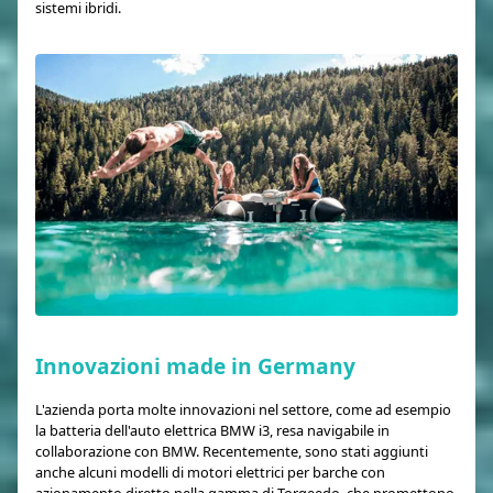
sistemi ibridi.
Innovazioni made in Germany
L'azienda porta molte innovazioni nel settore, come ad esempio
la batteria dell'auto elettrica BMW i3, resa navigabile in
collaborazione con BMW. Recentemente, sono stati aggiunti
anche alcuni modelli di motori elettrici per barche con