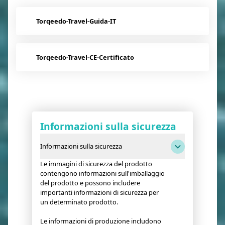
Torqeedo-Travel-Guida-IT
Torqeedo-Travel-CE-Certificato
Informazioni sulla sicurezza
Informazioni sulla sicurezza
Le immagini di sicurezza del prodotto
contengono informazioni sull'imballaggio
del prodotto e possono includere
importanti informazioni di sicurezza per
un determinato prodotto.
Le informazioni di produzione includono