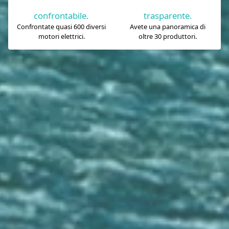
confrontabile.
trasparente.
Confrontate quasi 600 diversi
Avete una panoramica di
motori elettrici.
oltre 30 produttori.