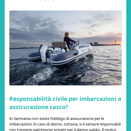
Responsabilità civile per imbarcazioni o
assicurazione casco?
In Germania non esiste l'obbligo di assicurazione per le
imbarcazioni. In caso di danno, tuttavia, si è sempre responsabili
con il proprio patrimonio privato per il danno subito. Il nostro