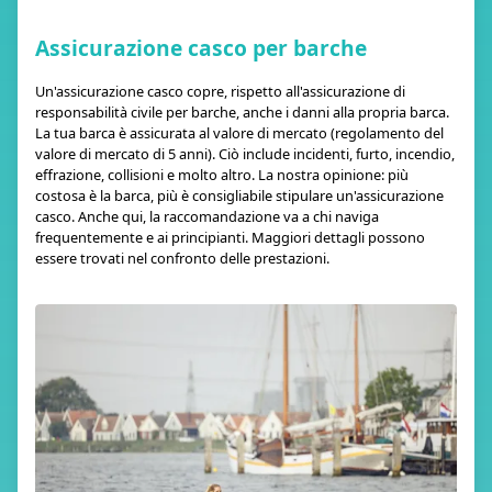
Assicurazione casco per barche
Un'assicurazione casco copre, rispetto all'assicurazione di
responsabilità civile per barche, anche i danni alla propria barca.
La tua barca è assicurata al valore di mercato (regolamento del
valore di mercato di 5 anni). Ciò include incidenti, furto, incendio,
effrazione, collisioni e molto altro. La nostra opinione: più
costosa è la barca, più è consigliabile stipulare un'assicurazione
casco. Anche qui, la raccomandazione va a chi naviga
frequentemente e ai principianti. Maggiori dettagli possono
essere trovati nel confronto delle prestazioni.