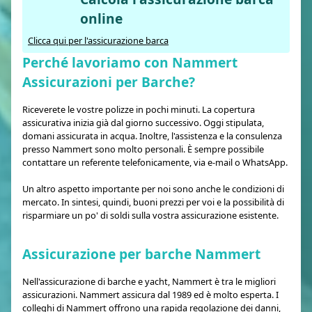
online
Clicca qui per l'assicurazione barca
Perché lavoriamo con Nammert
Assicurazioni per Barche?
Riceverete le vostre polizze in pochi minuti. La copertura
assicurativa inizia già dal giorno successivo. Oggi stipulata,
domani assicurata in acqua. Inoltre, l'assistenza e la consulenza
presso Nammert sono molto personali. È sempre possibile
contattare un referente telefonicamente, via e-mail o WhatsApp.
Un altro aspetto importante per noi sono anche le condizioni di
mercato. In sintesi, quindi, buoni prezzi per voi e la possibilità di
risparmiare un po' di soldi sulla vostra assicurazione esistente.
Assicurazione per barche Nammert
Nell'assicurazione di barche e yacht, Nammert è tra le migliori
assicurazioni. Nammert assicura dal 1989 ed è molto esperta. I
colleghi di Nammert offrono una rapida regolazione dei danni,