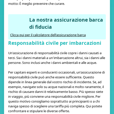
motto: È meglio prevenire che curare.
La nostra assicurazione barca
di fiducia
Clicca qui per il calcolatore dell'assicurazione barca
Responsabilità civile per imbarcazioni
Un'assicurazione di responsabilità civile copre i danni causati a
terzi. Sia i danni materiali a un'imbarcazione altrui, sia i danni alle
persone. Sono inclusi anche i danni ambientali e alle acque.
Per capitani esperti e conducenti occasionali, un'assicurazione di
responsabilità civile può anche essere sufficiente. Questo
dipende in linea generale dal vostro rischio di incidente. Se, ad
esempio, navigate solo su acque nazionali e molto raramente, il
rischio di causare danni è relativamente basso. Più spesso siete
in viaggio, più conviene una responsabilità civile migliore. Per
questo motivo consigliamo soprattutto ai principianti o a chi
naviga spesso di scegliere una tariffa più completa. Qui potete
confrontare e stipulare le diverse offerte.