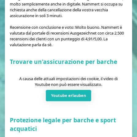
molto semplicemente anche in digitale. Nammert si occupa su
richiesta anche della cancellazione della vostra vecchia
assicurazione in soli 3 minuti.
Recensione con conclusione e voto: Molto buono. Nammert è
valutata dal portale di recensioni Ausgezeichnet con circa 2.500
recensioni dei clienti con un punteggio di 4,91/5,00. La
valutazione parla da sé.
Trovare un'assicurazione per barche
A causa delle attuali impostazioni dei cookie, il video di
Youtube non può essere visualizzato.
Youtube erlauben
Protezione legale per barche e sport
acquatici