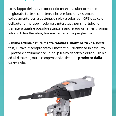
Lo sviluppo del nuovo
Torqeedo Travel
ha ulteriormente
migliorato tutte le caratteristiche e le funzioni: sistema di
collegamento per la batteria, display a colori con GPS e calcolo
dell'autonomia, app moderna e interattiva per smartphone -
tramite la quale è possibile scaricare anche aggiornamenti, pinna
infrangibile e flessibile, timone migliorato e pieghevole.
Rimane attuale naturalmente l'
elevata silenziosità
- nei nostri
test, il Travel è sempre stato il motore più silenzioso in assoluto.
Il prezzo è naturalmente un po' più alto rispetto a ePropulsion o
ad altri marchi, ma in compenso si ottiene un
prodotto dalla
Germania.