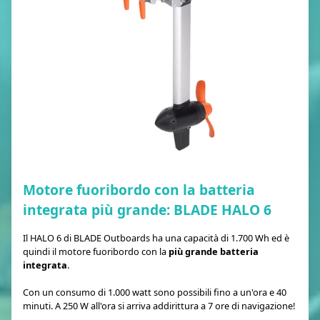
Motore fuoribordo con la batteria
integrata più grande: BLADE HALO 6
Il HALO 6 di BLADE Outboards ha una capacità di 1.700 Wh ed è
quindi il motore fuoribordo con la
più grande batteria
integrata
.
Con un consumo di 1.000 watt sono possibili fino a un'ora e 40
minuti. A 250 W all'ora si arriva addirittura a 7 ore di navigazione!