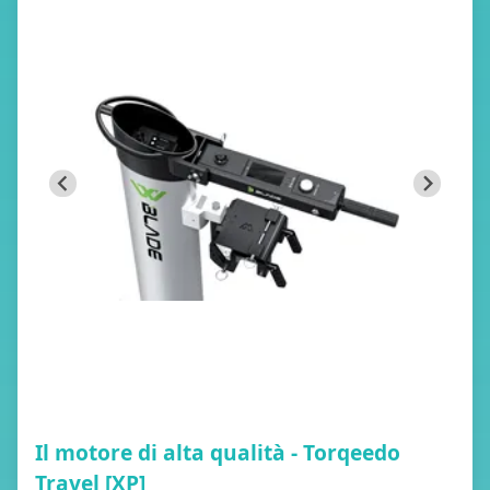
Il motore di alta qualità - Torqeedo
Travel [XP]