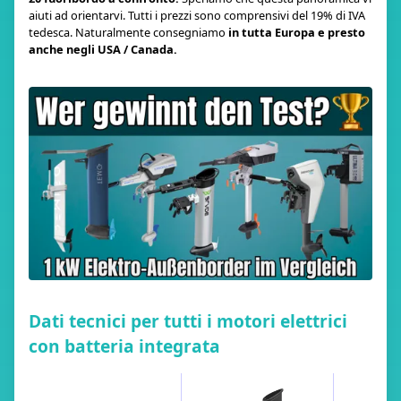
aiuti ad orientarvi. Tutti i prezzi sono comprensivi del 19% di IVA
tedesca. Naturalmente consegniamo
in tutta Europa e presto
anche negli USA / Canada.
Dati tecnici per tutti i motori elettrici
con batteria integrata