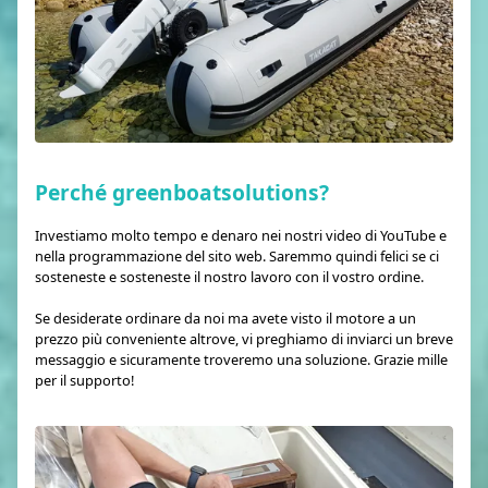
Perché greenboatsolutions?
Investiamo molto tempo e denaro nei nostri video di YouTube e
nella programmazione del sito web. Saremmo quindi felici se ci
sosteneste e sosteneste il nostro lavoro con il vostro ordine.
Se desiderate ordinare da noi ma avete visto il motore a un
prezzo più conveniente altrove, vi preghiamo di inviarci un breve
messaggio e sicuramente troveremo una soluzione. Grazie mille
per il supporto!