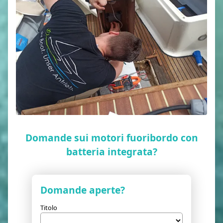
Domande sui motori fuoribordo con
batteria integrata?
Domande aperte?
Titolo