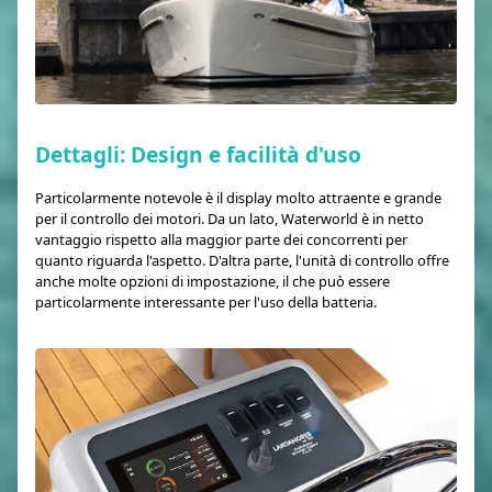
Dettagli: Design e facilità d'uso
Particolarmente notevole è il display molto attraente e grande
per il controllo dei motori. Da un lato, Waterworld è in netto
vantaggio rispetto alla maggior parte dei concorrenti per
quanto riguarda l'aspetto. D'altra parte, l'unità di controllo offre
anche molte opzioni di impostazione, il che può essere
particolarmente interessante per l'uso della batteria.