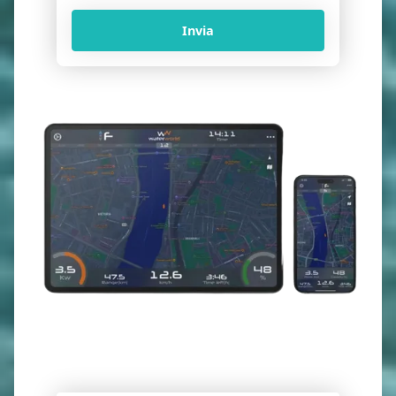
Invia