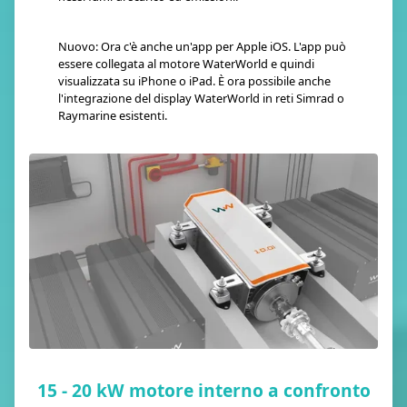
Nuovo: Ora c'è anche un'app per Apple iOS. L'app può
essere collegata al motore WaterWorld e quindi
visualizzata su iPhone o iPad. È ora possibile anche
l'integrazione del display WaterWorld in reti Simrad o
Raymarine esistenti.
15 - 20 kW motore interno a confronto