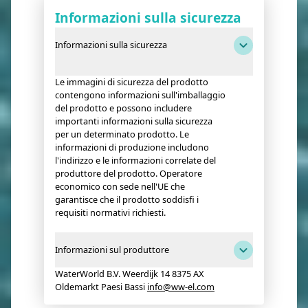
Informazioni sulla sicurezza
Informazioni sulla sicurezza
Le immagini di sicurezza del prodotto
contengono informazioni sull'imballaggio
del prodotto e possono includere
importanti informazioni sulla sicurezza
per un determinato prodotto. Le
informazioni di produzione includono
l'indirizzo e le informazioni correlate del
produttore del prodotto. Operatore
economico con sede nell'UE che
garantisce che il prodotto soddisfi i
requisiti normativi richiesti.
Informazioni sul produttore
WaterWorld B.V. Weerdijk 14 8375 AX
Oldemarkt Paesi Bassi
info@ww-el.com