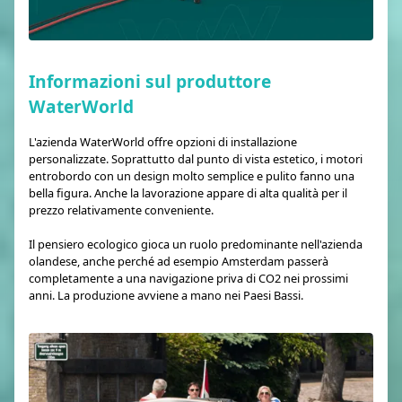
Informazioni sul produttore
WaterWorld
L'azienda WaterWorld offre opzioni di installazione
personalizzate. Soprattutto dal punto di vista estetico, i motori
entrobordo con un design molto semplice e pulito fanno una
bella figura. Anche la lavorazione appare di alta qualità per il
prezzo relativamente conveniente.
Il pensiero ecologico gioca un ruolo predominante nell'azienda
olandese, anche perché ad esempio Amsterdam passerà
completamente a una navigazione priva di CO2 nei prossimi
anni. La produzione avviene a mano nei Paesi Bassi.