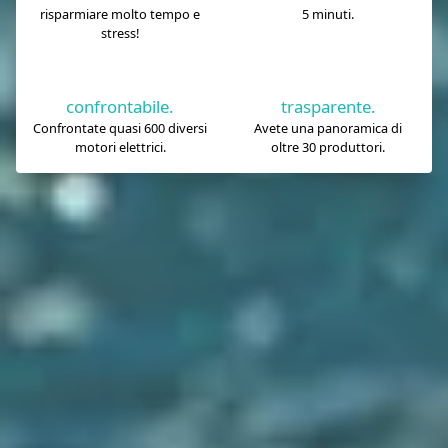
risparmiare molto tempo e
5 minuti.
stress!
confrontabile.
trasparente.
Confrontate quasi 600 diversi
Avete una panoramica di
motori elettrici.
oltre 30 produttori.