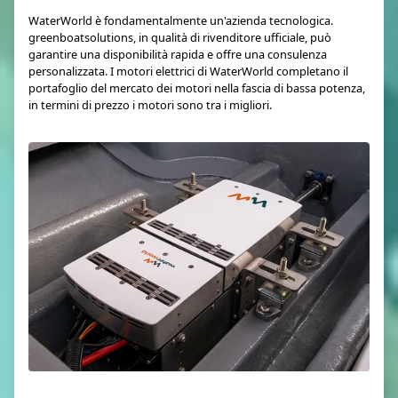
WaterWorld è fondamentalmente un'azienda tecnologica.
greenboatsolutions, in qualità di rivenditore ufficiale, può
garantire una disponibilità rapida e offre una consulenza
personalizzata. I motori elettrici di WaterWorld completano il
portafoglio del mercato dei motori nella fascia di bassa potenza,
in termini di prezzo i motori sono tra i migliori.