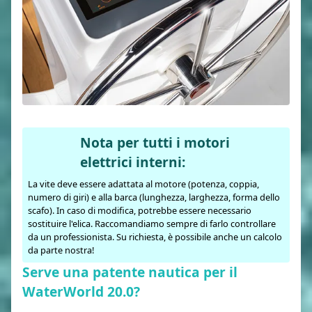
Nota per tutti i motori
elettrici interni:
La vite deve essere adattata al motore (potenza, coppia,
numero di giri) e alla barca (lunghezza, larghezza, forma dello
scafo). In caso di modifica, potrebbe essere necessario
sostituire l'elica. Raccomandiamo sempre di farlo controllare
da un professionista. Su richiesta, è possibile anche un calcolo
da parte nostra!
Serve una patente nautica per il
WaterWorld 20.0?