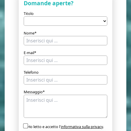
Domande aperte?
Titolo
Nome*
E-mail*
Telefono
Messaggio*
Ho letto e accetto l'
informativa sulla privacy
.