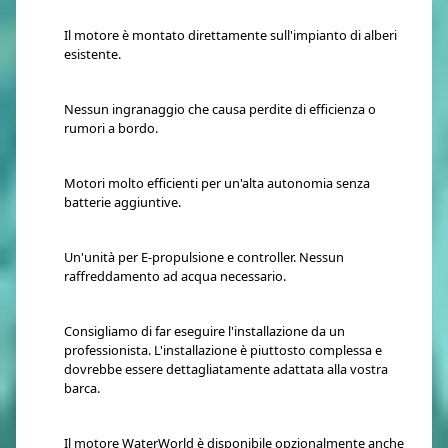
Il motore è montato direttamente sull'impianto di alberi
esistente.
Nessun ingranaggio che causa perdite di efficienza o
rumori a bordo.
Motori molto efficienti per un'alta autonomia senza
batterie aggiuntive.
Un'unità per E-propulsione e controller. Nessun
raffreddamento ad acqua necessario.
Consigliamo di far eseguire l'installazione da un
professionista. L'installazione è piuttosto complessa e
dovrebbe essere dettagliatamente adattata alla vostra
barca.
Il motore WaterWorld è disponibile opzionalmente anche