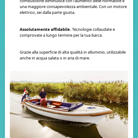
combustione diminuisce con l'aumento delle normative e
una maggiore consapevolezza ambientale. Con un motore
elettrico, sei dalla parte giusta.
Assolutamente affidabile.
Tecnologie collaudate e
comprovate a lungo termine per la tua barca.
Grazie alla superficie di alta qualità in alluminio, utilizzabile
anche in acqua salata o in aria di mare.