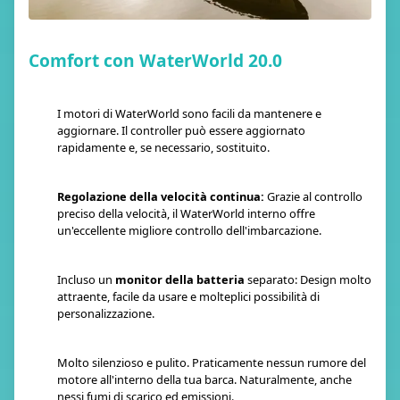
Comfort con WaterWorld 20.0
I motori di WaterWorld sono facili da mantenere e
aggiornare. Il controller può essere aggiornato
rapidamente e, se necessario, sostituito.
Regolazione della velocità continua:
Grazie al controllo
preciso della velocità, il WaterWorld interno offre
un'eccellente migliore controllo dell'imbarcazione.
Incluso un
monitor della batteria
separato: Design molto
attraente, facile da usare e molteplici possibilità di
personalizzazione.
Molto silenzioso e pulito. Praticamente nessun rumore del
motore all'interno della tua barca. Naturalmente, anche
nessi fumi di scarico ed emissioni.