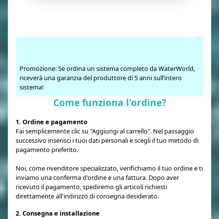
Promozione: Se ordina un sistema completo da WaterWorld,
riceverà una garanzia del produttore di 5 anni sull’intero
sistema!
Come funziona l'ordine?
1. Ordine e pagamento
Fai semplicemente clic su "Aggiungi al carrello". Nel passaggio
successivo inserisci i tuoi dati personali e scegli il tuo metodo di
pagamento preferito.
Noi, come rivenditore specializzato, verifichiamo il tuo ordine e ti
inviamo una conferma d'ordine e una fattura. Dopo aver
ricevuto il pagamento, spediremo gli articoli richiesti
direttamente all'indirizzo di consegna desiderato.
2. Consegna e installazione