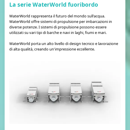
La serie WaterWorld fuoribordo
WaterWorld rappresenta il futuro del mondo sull'acqua.
WaterWorld offre sistemi di propulsione per imbarcazioni in
diverse potenze. I sistemi di propulsione possono essere
utilizzati su vari tipi di barche e navi in laghi, fiumi e mari.
WaterWorld porta un alto livello di design tecnico e lavorazione
di alta qualità, creando un'impressione eccellente.