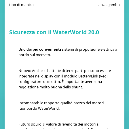
tipo di manico
senza gambo
Sicurezza con il WaterWorld 20.0
Uno dei
più convenienti
sistemi di propulsione elettrica a
bordo sul mercato.
Nuovo: Anche le batterie di terze parti possono essere
integrate nel display con il modulo BatteryLink (vedi
configuratore qui sotto). È importante avere una
regolazione molto buona dello shunt.
Incomparabile rapporto qualità-prezzo dei motori
fuoribordo WaterWorld.
Futuro sicuro. Il valore di rivendita dei motori a