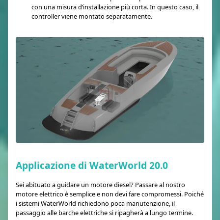
con una misura d’installazione più corta. In questo caso, il
controller viene montato separatamente.
Applicazione di WaterWorld 20.0
Sei abituato a guidare un motore diesel? Passare al nostro
motore elettrico è semplice e non devi fare compromessi. Poiché
i sistemi WaterWorld richiedono poca manutenzione, il
passaggio alle barche elettriche si ripagherà a lungo termine.