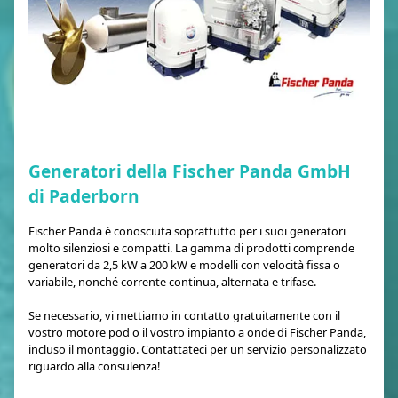
Generatori della Fischer Panda GmbH
di Paderborn
Fischer Panda è conosciuta soprattutto per i suoi generatori
molto silenziosi e compatti. La gamma di prodotti comprende
generatori da 2,5 kW a 200 kW e modelli con velocità fissa o
variabile, nonché corrente continua, alternata e trifase.
Se necessario, vi mettiamo in contatto gratuitamente con il
vostro motore pod o il vostro impianto a onde di Fischer Panda,
incluso il montaggio. Contattateci per un servizio personalizzato
riguardo alla consulenza!