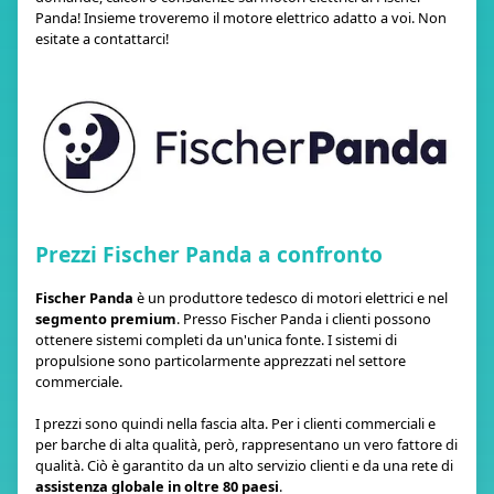
Panda! Insieme troveremo il motore elettrico adatto a voi. Non
esitate a contattarci!
Prezzi Fischer Panda a confronto
Fischer Panda
è un produttore tedesco di motori elettrici e nel
segmento premium
. Presso Fischer Panda i clienti possono
ottenere sistemi completi da un'unica fonte. I sistemi di
propulsione sono particolarmente apprezzati nel settore
commerciale.
I prezzi sono quindi nella fascia alta. Per i clienti commerciali e
per barche di alta qualità, però, rappresentano un vero fattore di
qualità. Ciò è garantito da un alto servizio clienti e da una rete di
assistenza globale in oltre 80 paesi
.