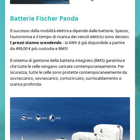
Batterie Fischer Panda
Il successo della mobilità elettrica dipende dalle batterie. Spesso,
l'autonomia e il tempo di ricarica dei veicoli elettrici sono decisivi.
I prezzi stanno scendendo
- la kWh è già disponibile a partire
da 499,00 € più custodia e BMS!
Il sistema di gestione della batteria integrato (BMS) garantisce
che tutte le celle vengano caricate contemporaneamente. Per
sicurezza, tutte le celle sono protette contemporaneamente da
sovraccarico, sovraccarico, cortocircuito, surriscaldamento o
scarica profonda.