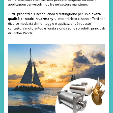
applicazioni per veicoli mobili e nel settore marittimo.
Tutti i prodotti di Fischer Panda si distinguono per un
elevata
qualità e "Made in Germany"
. I motori elettrici sono offerti per
diverse modalità di montaggio e applicazioni. In questo
contesto, il motore Pod e l'unità a onda sono i prodotti principali
di Fischer Panda.