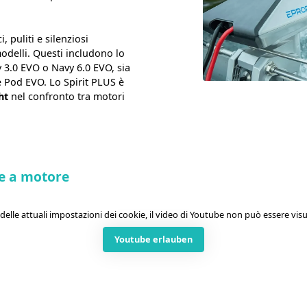
, puliti e silenziosi
delli. Questi includono lo
y 3.0 EVO o Navy 6.0 EVO, sia
 Pod EVO. Lo Spirit PLUS è
ht
nel confronto tra motori
e a motore
delle attuali impostazioni dei cookie, il video di Youtube non può essere visu
Youtube erlauben