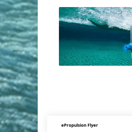
ePropulsion Flyer