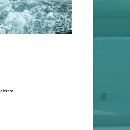
alizzato.