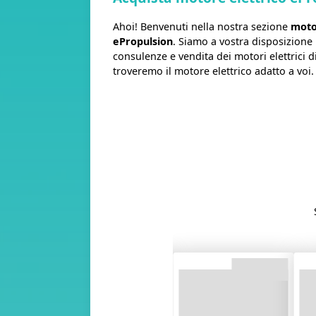
Ahoi! Benvenuti nella nostra sezione
motor
ePropulsion
. Siamo a vostra disposizione
consulenze e vendita dei motori elettrici 
troveremo il motore elettrico adatto a voi.