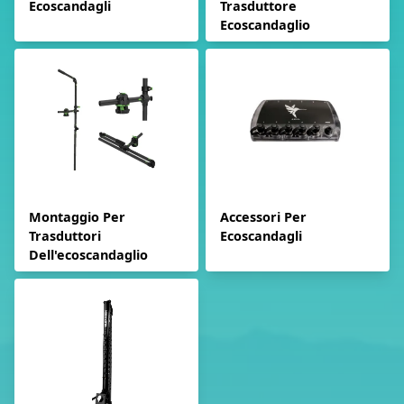
Ecoscandagli
Trasduttore
Ecoscandaglio
Montaggio Per
Accessori Per
Trasduttori
Ecoscandagli
Dell'ecoscandaglio