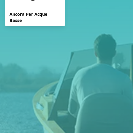
Ancora Per Acque
Basse