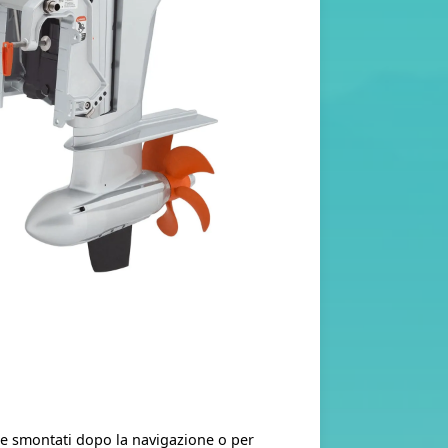
re smontati dopo la navigazione o per