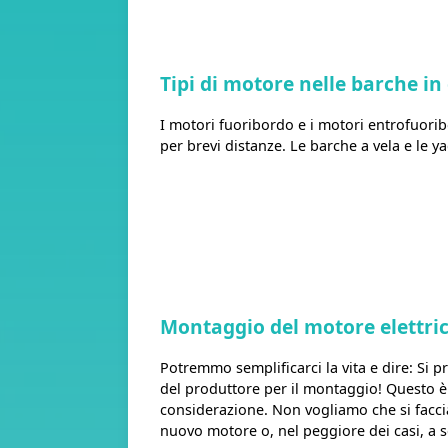
Tipi di motore nelle barche in
I motori fuoribordo e i motori entrofuorib
per brevi distanze. Le barche a vela e le 
Montaggio del motore elettri
Potremmo semplificarci la vita e dire: Si pr
del produttore per il montaggio! Questo è
considerazione. Non vogliamo che si faccia
nuovo motore o, nel peggiore dei casi, a s