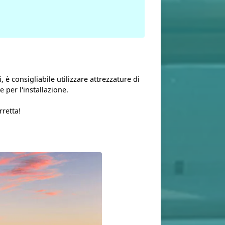
è consigliabile utilizzare attrezzature di
per l'installazione.
retta!