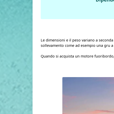
Le dimensioni e il peso variano a seconda d
sollevamento come ad esempio una gru a ca
Quando si acquista un motore fuoribordo, 