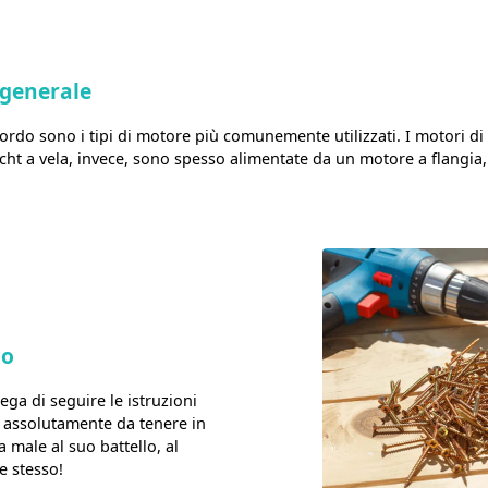
 generale
ordo sono i tipi di motore più comunemente utilizzati. I motori di 
yacht a vela, invece, sono spesso alimentate da un motore a flangia
co
ega di seguire le istruzioni
 assolutamente da tenere in
 male al suo battello, al
e stesso!