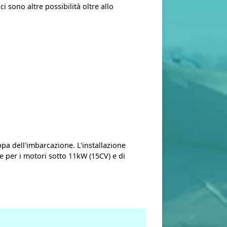
sono altre possibilità oltre allo
a dell'imbarcazione. L'installazione
e per i motori sotto 11kW (15CV) e di