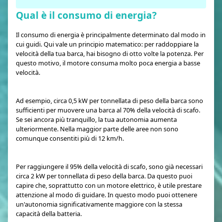
Qual è il consumo di energia?
Il consumo di energia è principalmente determinato dal modo in
cui guidi. Qui vale un principio matematico: per raddoppiare la
velocità della tua barca, hai bisogno di otto volte la potenza. Per
questo motivo, il motore consuma molto poca energia a basse
velocità.
Ad esempio, circa 0,5 kW per tonnellata di peso della barca sono
sufficienti per muovere una barca al 70% della velocità di scafo.
Se sei ancora più tranquillo, la tua autonomia aumenta
ulteriormente. Nella maggior parte delle aree non sono
comunque consentiti più di 12 km/h.
Per raggiungere il 95% della velocità di scafo, sono già necessari
circa 2 kW per tonnellata di peso della barca. Da questo puoi
capire che, soprattutto con un motore elettrico, è utile prestare
attenzione al modo di guidare. In questo modo puoi ottenere
un'autonomia significativamente maggiore con la stessa
capacità della batteria.