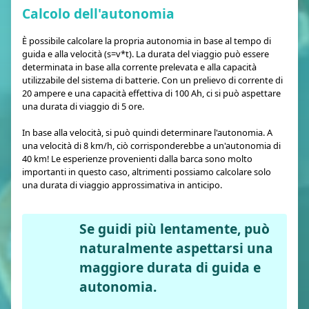
Calcolo dell'autonomia
È possibile calcolare la propria autonomia in base al tempo di
guida e alla velocità (s=v*t). La durata del viaggio può essere
determinata in base alla corrente prelevata e alla capacità
utilizzabile del sistema di batterie. Con un prelievo di corrente di
20 ampere e una capacità effettiva di 100 Ah, ci si può aspettare
una durata di viaggio di 5 ore.
In base alla velocità, si può quindi determinare l'autonomia. A
una velocità di 8 km/h, ciò corrisponderebbe a un'autonomia di
40 km! Le esperienze provenienti dalla barca sono molto
importanti in questo caso, altrimenti possiamo calcolare solo
una durata di viaggio approssimativa in anticipo.
Se guidi più lentamente, può
naturalmente aspettarsi una
maggiore durata di guida e
autonomia.