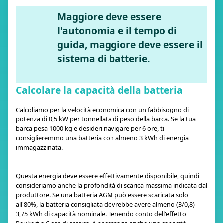
Maggiore deve essere
l'autonomia e il tempo di
guida, maggiore deve essere il
sistema di batterie.
Calcolare la capacità della batteria
Calcoliamo per la velocità economica con un fabbisogno di
potenza di 0,5 kW per tonnellata di peso della barca. Se la tua
barca pesa 1000 kg e desideri navigare per 6 ore, ti
consiglieremmo una batteria con almeno 3 kWh di energia
immagazzinata.
Questa energia deve essere effettivamente disponibile, quindi
consideriamo anche la profondità di scarica massima indicata dal
produttore. Se una batteria AGM può essere scaricata solo
all'80%, la batteria consigliata dovrebbe avere almeno (3/0,8)
3,75 kWh di capacità nominale. Tenendo conto dell'effetto