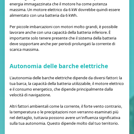
energia immagazzinata che il motore ha come potenza
massima. Un motore elettrico da 6 kW dovrebbe quindi essere
alimentato con una batteria da 6 kWh.
Per piccole imbarcazioni con motori molto grandi, è possibile
lavorare anche con una capacità della batteria inferiore. È
importante solo tenere presente che il sistema della batteria
deve sopportare anche per periodi prolungati la corrente di
scarica massima.
Autonomia delle barche elettriche
L'autonomia delle barche elettriche dipende da diversi fattori: la
tua barca, la capacità della batteria utilizzabile, il motore elettrico
e il consumo energetico, che dipende principalmente dalla
velocità di navigazione.
Altri fattori ambientali come la corrente, il forte vento contrario,
la temperatura o le precipitazioni non verranno esaminati più
nel dettaglio, tuttavia possono avere un'influenza significativa
sulla tua autonomia. Questo dipende molto dal tuo territorio.