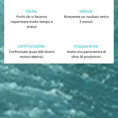
facile.
veloce.
Pochi clic vi faranno
Riceverete un risultato entro
risparmiare molto tempo e
5 minuti.
stress!
confrontabile.
trasparente.
Confrontate quasi 600 diversi
Avete una panoramica di
motori elettrici.
oltre 30 produttori.