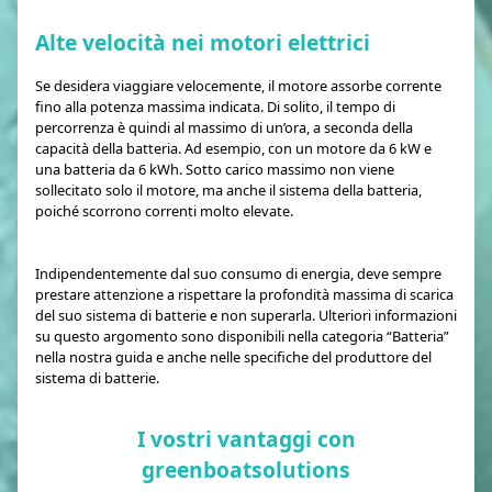
Alte velocità nei motori elettrici
Se desidera viaggiare velocemente, il motore assorbe corrente
fino alla potenza massima indicata. Di solito, il tempo di
percorrenza è quindi al massimo di un’ora, a seconda della
capacità della batteria. Ad esempio, con un motore da 6 kW e
una batteria da 6 kWh. Sotto carico massimo non viene
sollecitato solo il motore, ma anche il sistema della batteria,
poiché scorrono correnti molto elevate.
Indipendentemente dal suo consumo di energia, deve sempre
prestare attenzione a rispettare la profondità massima di scarica
del suo sistema di batterie e non superarla. Ulteriori informazioni
su questo argomento sono disponibili nella categoria “Batteria”
nella nostra guida e anche nelle specifiche del produttore del
sistema di batterie.
I vostri vantaggi con
greenboatsolutions