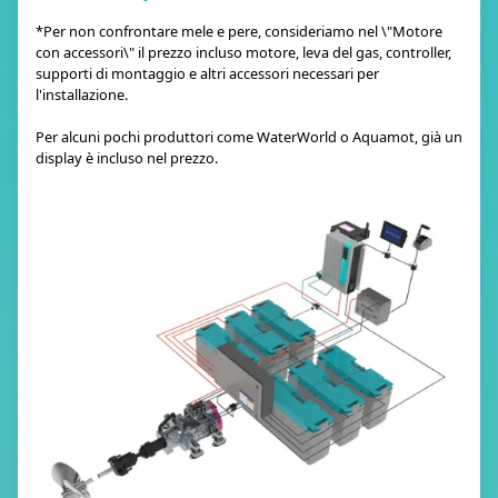
*Per non confrontare mele e pere, consideriamo nel \"Motore
con accessori\" il prezzo incluso motore, leva del gas, controller,
supporti di montaggio e altri accessori necessari per
l'installazione.
Per alcuni pochi produttori come WaterWorld o Aquamot, già un
display è incluso nel prezzo.