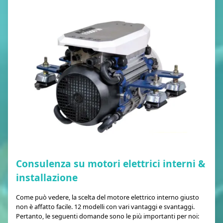
Consulenza su motori elettrici interni &
installazione
Come può vedere, la scelta del motore elettrico interno giusto
non è affatto facile. 12 modelli con vari vantaggi e svantaggi.
Pertanto, le seguenti domande sono le più importanti per noi: