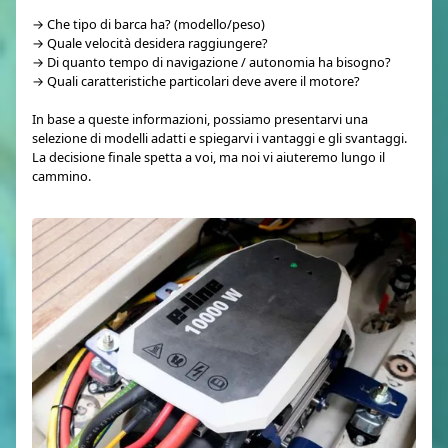
→ Che tipo di barca ha? (modello/peso)
→ Quale velocità desidera raggiungere?
→ Di quanto tempo di navigazione / autonomia ha bisogno?
→ Quali caratteristiche particolari deve avere il motore?
In base a queste informazioni, possiamo presentarvi una
selezione di modelli adatti e spiegarvi i vantaggi e gli svantaggi.
La decisione finale spetta a voi, ma noi vi aiuteremo lungo il
cammino.