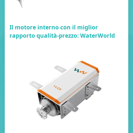
Il motore interno con il miglior
rapporto qualità-prezzo: WaterWorld