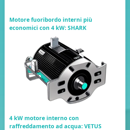
Motore fuoribordo interni più
economici con 4 kW: SHARK
4 kW motore interno con
raffreddamento ad acqua: VETUS