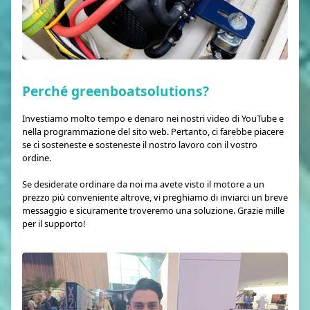
Perché greenboatsolutions?
Investiamo molto tempo e denaro nei nostri video di YouTube e
nella programmazione del sito web. Pertanto, ci farebbe piacere
se ci sosteneste e sosteneste il nostro lavoro con il vostro
ordine.
Se desiderate ordinare da noi ma avete visto il motore a un
prezzo più conveniente altrove, vi preghiamo di inviarci un breve
messaggio e sicuramente troveremo una soluzione. Grazie mille
per il supporto!