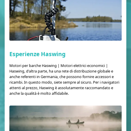
Esperienze Haswing
Motori per barche Haswing | Motori elettrici economici |
Haswing, d'altra parte, ha una rete di distribuzione globale e
anche referenti in Germania, che possono fornire accessori e
ricambi. In questo modo, siete sempre al sicuro. Per i navigatori
attenti al prezzo, Haswing è assolutamente raccomandato e
anche la qualità è molto affidabile.