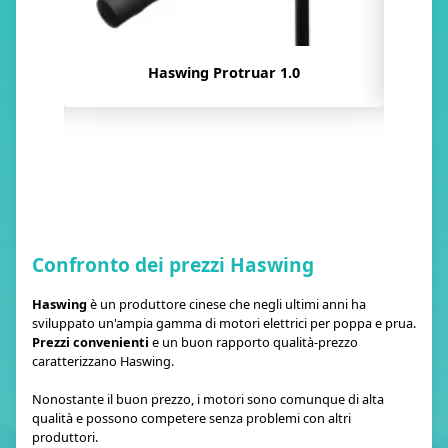
Haswing Ultima 3.0
…
Confronto dei prezzi Haswing
Haswing
è un produttore cinese che negli ultimi anni ha
sviluppato un'ampia gamma di motori elettrici per poppa e prua.
Prezzi convenienti
e un buon rapporto qualità-prezzo
caratterizzano Haswing.
Nonostante il buon prezzo, i motori sono comunque di alta
qualità e possono competere senza problemi con altri
produttori.