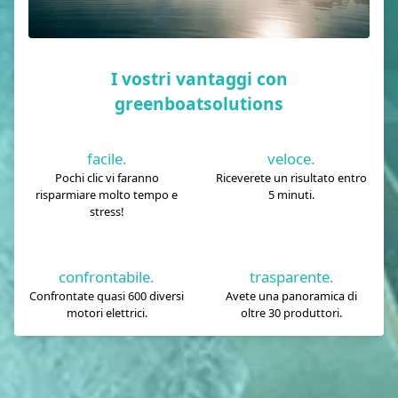
I vostri vantaggi con
greenboatsolutions
facile.
veloce.
Pochi clic vi faranno
Riceverete un risultato entro
risparmiare molto tempo e
5 minuti.
stress!
confrontabile.
trasparente.
Confrontate quasi 600 diversi
Avete una panoramica di
motori elettrici.
oltre 30 produttori.