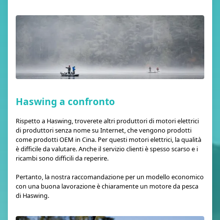
Haswing a confronto
Rispetto a Haswing, troverete altri produttori di motori elettrici
di produttori senza nome su Internet, che vengono prodotti
come prodotti OEM in Cina. Per questi motori elettrici, la qualità
è difficile da valutare. Anche il servizio clienti è spesso scarso e i
ricambi sono difficili da reperire.
Pertanto, la nostra raccomandazione per un modello economico
con una buona lavorazione è chiaramente un motore da pesca
di Haswing.